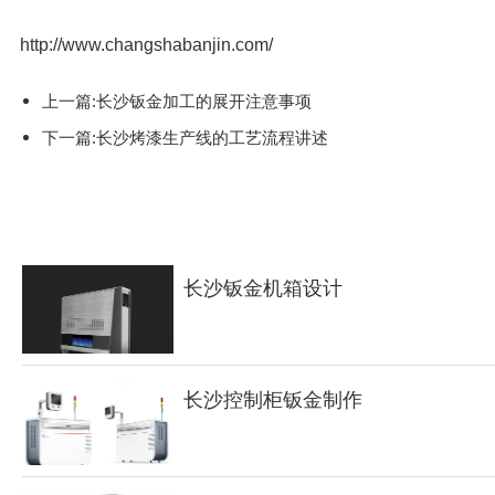
http://www.changshabanjin.com/
上一篇:长沙钣金加工的展开注意事项
下一篇:长沙烤漆生产线的工艺流程讲述
长沙钣金机箱设计
长沙控制柜钣金制作