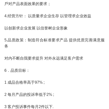
戶对产品表面效果的要求；
4.经营方针： 以质量求企业生存 以管理求企业效益
以创新求企业发展 以信誉树企业形象
5.品质政策：制造符合标准要求产品 提供优质完善满意服
务
对内不断自我要求提升 对外永远满足客户需求
6．品质目标：
1 成品合格率高于97% ;
2 每月产品的投诉率低于2% ;
3 客户投诉事件每月2件以下.