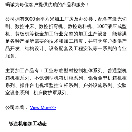
竭诚为每位客户提供优质的产品和服务！
公司拥有6000余平方米加工厂房及办公楼，配备有激光切
割、数控冲床、数控折弯机、数控送料机、100T液压成型
机、剪板机等钣金加工行业完整的加工生产设备，能够满
足各种产品所需要的技术和加工精度，并可为客户提供产
品开发、结构设计、设备配套及工程安装等一系列的专业
服务。
主要加工产品有：工业标准型材控制柜体系列、普通型机
箱机柜系列、不锈钢型机箱机柜系列、铝合金型机箱机柜
系列、操作台电视墙监控立杆系列、户外设施系列、实验
室设备系列、机床防护罩系列。
公司本着…
View More>>
钣金机箱加工动态