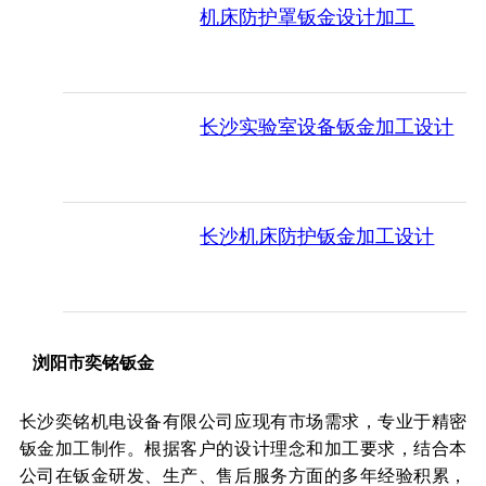
机床防护罩钣金设计加工
长沙实验室设备钣金加工设计
长沙机床防护钣金加工设计
浏阳市奕铭钣金
长沙奕铭机电设备有限公司应现有市场需求，专业于精密
钣金加工制作。根据客户的设计理念和加工要求，结合本
公司在钣金研发、生产、售后服务方面的多年经验积累，