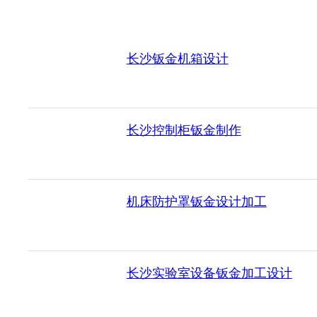
长沙钣金机箱设计
长沙控制柜钣金制作
机床防护罩钣金设计加工
长沙实验室设备钣金加工设计