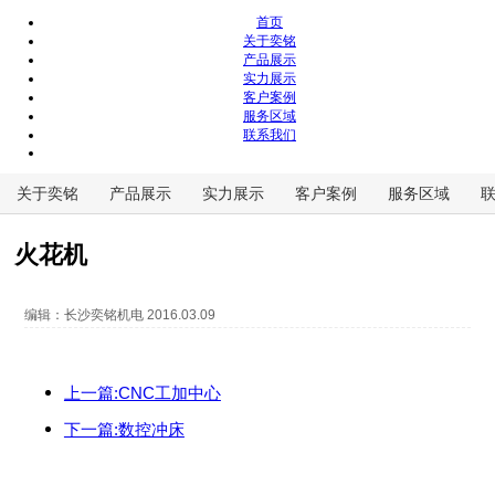
首页
关于奕铭
产品展示
实力展示
客户案例
服务区域
联系我们
关于奕铭
产品展示
实力展示
客户案例
服务区域
火花机
编辑：
长沙奕铭机电
2016.03.09
上一篇:CNC工加中心
下一篇:数控冲床