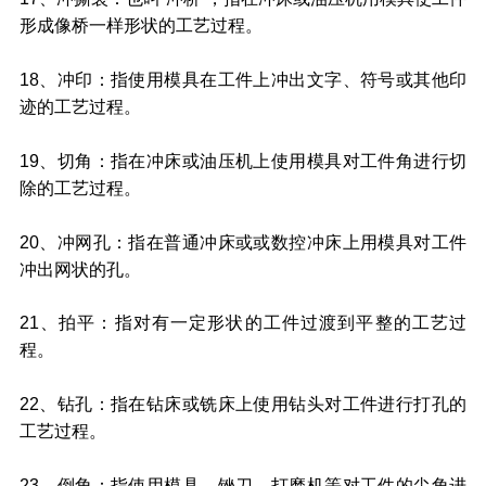
形成像桥一样形状的工艺过程。
18、冲印：指使用模具在工件上冲出文字、符号或其他印
迹的工艺过程。
19、切角：指在冲床或油压机上使用模具对工件角进行切
除的工艺过程。
20、冲网孔：指在普通冲床或或数控冲床上用模具对工件
冲出网状的孔。
21、拍平：指对有一定形状的工件过渡到平整的工艺过
程。
22、钻孔：指在钻床或铣床上使用钻头对工件进行打孔的
工艺过程。
23、倒角：指使用模具、锉刀、打磨机等对工件的尖角进