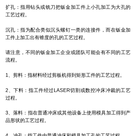
扩孔：指用钻头或铣刀把钣金加工件上小孔加工为大孔的
工艺过程。
沉孔：指为配合类似沉头螺钉一类的连接件，而在钣金加
工件上加工出有锥度的孔的工艺过程。
请注意，不同的钣金加工企业或团队可能会有不同的工艺
流程。
1、剪料：指材料经过剪板机得到矩形工件的工艺过程。
2、下料：指工件经过LASER切割或数控冲床冲裁的工艺
过程。
3、落料：指在普通冲床或其他设备上使用模具加工得到产
品形状的工艺过程。
4、冲孔：指工件由普通冲床和模具加工孔的工艺过程。