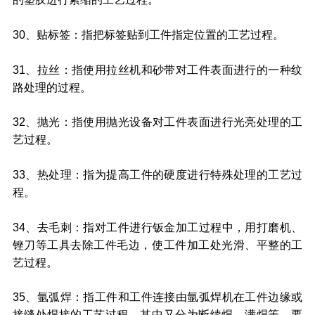
30、贴标签：指把标签贴到工件指定位置的工艺过程。
31、拉丝：指使用拉丝机和砂带对工件表面进行的一种纹
路处理的过程。
32、抛光：指使用抛光设备对工件表面进行光亮处理的工
艺过程。
33、热处理：指为提高工件的硬度进行特殊处理的工艺过
程。
34、去毛刺：指对工件进行钣金加工过程中，用打磨机、
锉刀等工具去除工件毛边，使工件加工处光滑、平整的工
艺过程。
35、氩弧焊：指工件和工件连接由氩弧焊机在工件边缘或
接缝处焊接的工艺过程。其中又分为断续焊、满焊等，要