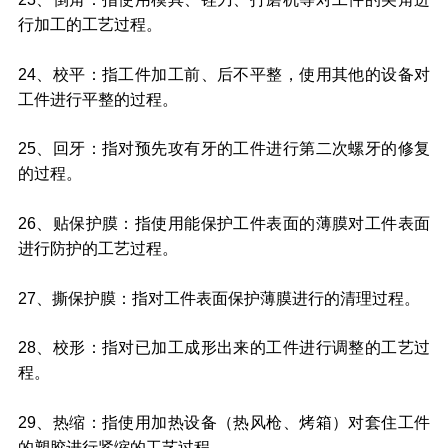
行加工的工艺过程。
24、校平：指工件加工前、后不平整，使用其他的设备对
工件进行平整的过程。
25、回牙：指对预先攻有牙的工件进行第二次螺牙的修复
的过程。
26、贴保护膜：指使用能保护工件表面的薄膜对工件表面
进行防护的工艺过程。
27、撕保护膜：指对工件表面保护薄膜进行的清理过程。
28、校形：指对已加工成形出来的工件进行调整的工艺过
程。
29、热缩：指使用加热设备（热风枪、烤箱）对套住工件
的塑胶进行紧缩的工艺过程。