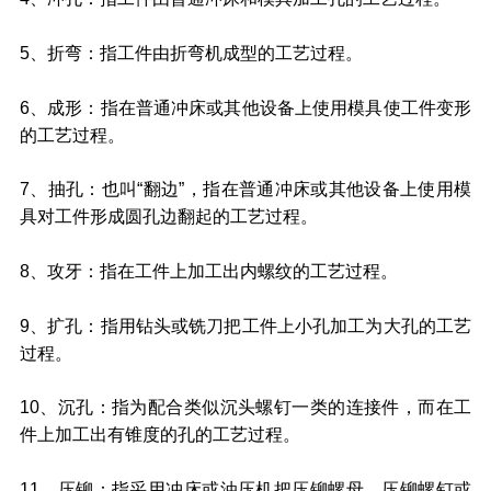
5、折弯：指工件由折弯机成型的工艺过程。
6、成形：指在普通冲床或其他设备上使用模具使工件变形
的工艺过程。
7、抽孔：也叫“翻边”，指在普通冲床或其他设备上使用模
具对工件形成圆孔边翻起的工艺过程。
8、攻牙：指在工件上加工出内螺纹的工艺过程。
9、扩孔：指用钻头或铣刀把工件上小孔加工为大孔的工艺
过程。
10、沉孔：指为配合类似沉头螺钉一类的连接件，而在工
件上加工出有锥度的孔的工艺过程。
11、压铆：指采用冲床或油压机把压铆螺母、压铆螺钉或