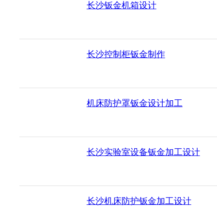
长沙钣金机箱设计
长沙控制柜钣金制作
机床防护罩钣金设计加工
长沙实验室设备钣金加工设计
长沙机床防护钣金加工设计