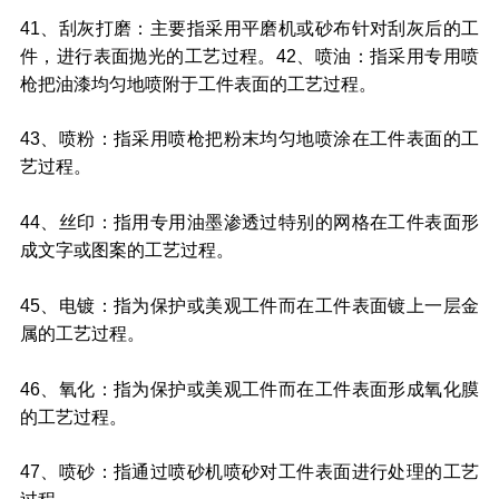
41、刮灰打磨：主要指采用平磨机或砂布针对刮灰后的工
件，进行表面抛光的工艺过程。42、喷油：指采用专用喷
枪把油漆均匀地喷附于工件表面的工艺过程。
43、喷粉：指采用喷枪把粉末均匀地喷涂在工件表面的工
艺过程。
44、丝印：指用专用油墨渗透过特别的网格在工件表面形
成文字或图案的工艺过程。
45、电镀：指为保护或美观工件而在工件表面镀上一层金
属的工艺过程。
46、氧化：指为保护或美观工件而在工件表面形成氧化膜
的工艺过程。
47、喷砂：指通过喷砂机喷砂对工件表面进行处理的工艺