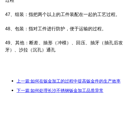
过程
47、组装：指把两个以上的工件装配在一起的工艺过程。
48、包装：指对工件进行防护，便于运输的过程。
49、其他：断差、抽形（冲模）、回压、抽牙（抽孔后攻
牙）、沙拉（沉孔）通孔
上一篇:如何在钣金加工的过程中提高钣金件的生产效率
下一篇:如何处理长沙不锈钢钣金加工品质异常