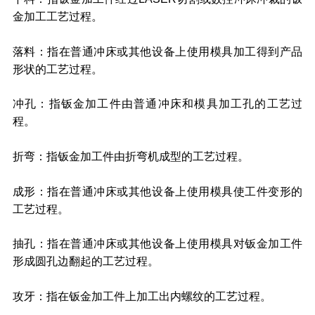
金加工工艺过程。
落料：指在普通冲床或其他设备上使用模具加工得到产品
形状的工艺过程。
冲孔：指钣金加工件由普通冲床和模具加工孔的工艺过
程。
折弯：指钣金加工件由折弯机成型的工艺过程。
成形：指在普通冲床或其他设备上使用模具使工件变形的
工艺过程。
抽孔：指在普通冲床或其他设备上使用模具对钣金加工件
形成圆孔边翻起的工艺过程。
攻牙：指在钣金加工件上加工出内螺纹的工艺过程。