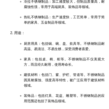
冷拉不锈钢制品：加工难度较大，但制品质量高，耐
腐蚀性强，常用于高端厨具、装饰品等领域。
热轧不锈钢制品：生产速度快，工艺简单，常用于简
单的家具、五金制品等领域。
用途：
厨房用具：包括锅、碗、盘、炊具等。不锈钢制品耐
高温、易清洁、不易生锈，深受消费者喜爱。
家具：包括桌、椅、柜等。不锈钢制品不仅美观大
方，而且经久耐用，使用寿命长。
建筑材料：包括门、窗、护栏、管道等。不锈钢制品
因其耐腐蚀、强度高等特性，被广泛应用于建筑材料
领域。
装饰品：包括灯具、花盆、雕塑等。不锈钢制品的应
用范围还包括了装饰品领域。