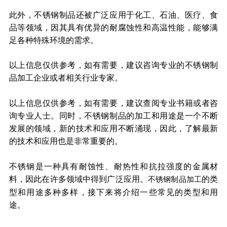
此外，不锈钢制品还被广泛应用于化工、石油、医疗、食
品等领域，因其具有优异的耐腐蚀性和高温性能，能够满
足各种特殊环境的需求。
以上信息仅供参考，如有需要，建议咨询专业的不锈钢制
品加工企业或者相关行业专家。
以上信息仅供参考，如有需要，建议查阅专业书籍或者咨
询专业人士。同时，不锈钢制品的加工和用途是一个不断
发展的领域，新的技术和应用不断涌现，因此，了解最新
的技术和应用也是非常重要的。
不锈钢是一种具有耐蚀性、耐热性和抗拉强度的金属材
料，因此在许多领域中得到广泛应用。
的类
不锈钢制品加工
型和用途多种多样，接下来将介绍一些常见的类型和用
途。