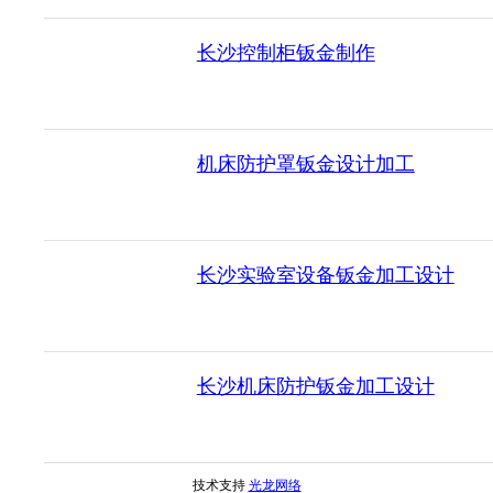
长沙控制柜钣金制作
机床防护罩钣金设计加工
长沙实验室设备钣金加工设计
长沙机床防护钣金加工设计
技术支持
光龙网络