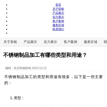
首页
关于奕铭
产品展示
实力展示
客户案例
服务区域
联系我们
关于奕铭
产品展示
实力展示
客户案例
服务区域
不锈钢制品加工有哪些类型和用途？
编辑：
长沙奕铭机电
2023.12.12
不锈钢制品加工的类型和用途有很多，以下是一些主要
的：
类型：