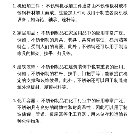
机械加工件： 不锈钢机械加工件通常由不锈钢板材或不
锈钢棒材加工而成。这些加工件可以用于制造各类机械
设备，如齿轮、轴承、连杆等。
家居用品： 不锈钢制品在家居用品中的应用非常广泛。
例如，不锈钢制的厨具、餐具，具有耐腐蚀、易清洁等
特点，受到人们的喜爱。此外，不锈钢还可以用于制造
家具的框架、扶手、灯具等。
建筑装饰： 不锈钢制品在建筑装饰中也有重要的应用。
例如，不锈钢制的栏杆、扶手、门把手等，能够提供稳
定的支撑和装饰效果。此外，不锈钢还可以用于制造建
筑外墙板材、屋顶材料等。
化工容器： 不锈钢制品在化工行业中的应用非常广泛。
不锈钢具有良好的耐蚀性和耐高温性，因此可以用于制
造储罐、管道、反应器等化工容器，用来储存和运输各
种化学物质。