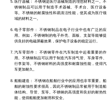
医疗器械： 不锈钢是医疗器械制造的理想材料之一。不
锈钢制品可以用于制造手术器械、手术台、医疗设备
等。不锈钢的耐腐蚀性和易清洁性能，使其成为医疗领
域的材料之一。
电子零部件： 不锈钢制品在电子行业中也有广泛的应
用。例如，不锈钢制的电子外壳、面板、支架等能够提
供良好的电磁屏蔽效果，保护电子设备的稳定运行。
汽车零部件： 不锈钢零件在汽车制造中起着重要的作
用。不锈钢制品可以用于制造汽车排气管、车身零件、
行李架等。不锈钢材料的高强度和耐腐蚀性能，使得汽
车更加耐久。
船舶建造： 不锈钢在船舶行业中的应用也非常重要。船
舶的耐蚀性要求很高，因此不锈钢制品常被用于制造船
体结构、导管、泵等。不锈钢的高强度和良好的耐热性
能，使得船舶更加耐用和安全。