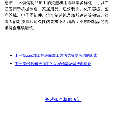
总结： 不锈钢制品加工的类型和用途非常多样化，可以广
泛应用于机械制造、家居用品、建筑装饰、化工容器、医
疗器械、电子零部件、汽车制造以及船舶建造等领域。随
着人们对质量和耐久性的要求不断增高，不锈钢制品的需
求将会继续增长。
上一篇:cnc加工件表面加工方法选择要考虑的因素
下一篇:长沙钣金加工的发展趋势及焊接自动化
长沙钣金机箱设计