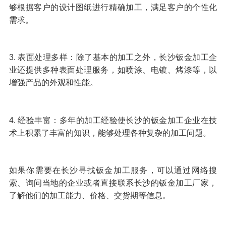
够根据客户的设计图纸进行精确加工，满足客户的个性化
需求。
3. 表面处理多样：除了基本的加工之外，长沙钣金加工企
业还提供多种表面处理服务，如喷涂、电镀、烤漆等，以
增强产品的外观和性能。
4. 经验丰富：多年的加工经验使长沙的钣金加工企业在技
术上积累了丰富的知识，能够处理各种复杂的加工问题。
如果你需要在长沙寻找钣金加工服务，可以通过网络搜
索、询问当地的企业或者直接联系长沙的钣金加工厂家，
了解他们的加工能力、价格、交货期等信息。