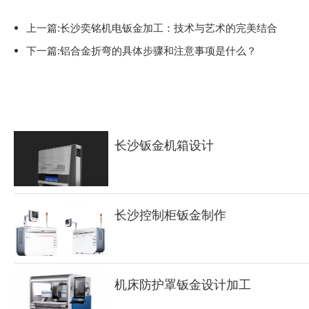
上一篇:长沙奕铭机电钣金加工：技术与艺术的完美结合
下一篇:铝合金折弯的具体步骤和注意事项是什么？
长沙钣金机箱设计
长沙控制柜钣金制作
机床防护罩钣金设计加工