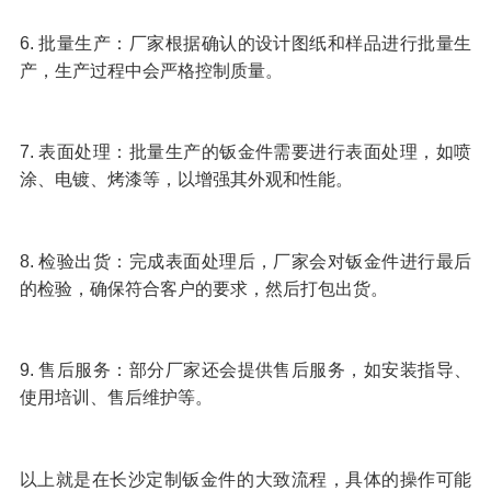
6. 批量生产：厂家根据确认的设计图纸和样品进行批量生
产，生产过程中会严格控制质量。
7. 表面处理：批量生产的钣金件需要进行表面处理，如喷
涂、电镀、烤漆等，以增强其外观和性能。
8. 检验出货：完成表面处理后，厂家会对钣金件进行最后
的检验，确保符合客户的要求，然后打包出货。
9. 售后服务：部分厂家还会提供售后服务，如安装指导、
使用培训、售后维护等。
以上就是在长沙定制钣金件的大致流程，具体的操作可能