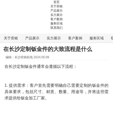
首页
关于奕铭
产品展示
实力展示
客户案例
服务区域
联系我们
关于奕铭
产品展示
实力展示
客户案例
服务区域
在长沙定制钣金件的大致流程是什么
编辑：
长沙奕铭机电
2024.05.08
在长沙定制钣金件通常会遵循以下流程：
1. 提供需求：客户首先需要明确自己需要定制的钣金件的
具体要求，包括尺寸、材质、数量、用途等，并将这些需
求提供给钣金加工厂家。