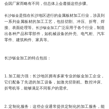
会因厂家而略有不同，但总体上会遵循这些步骤。
是指在长沙地区进行的金属板材加工行业，涉及到
长沙钣金
一系列金属板材的加工工艺，包括切割、冲压、折弯、焊
接、表面处理等。
广泛应用于各个行业，制造
长沙钣金加工
出各种产品和零部件，如机械设备的外壳、电气柜、汽车
零件、建筑构件、家具等。
长沙钣金加工的特点包括：
1. 加工能力强：长沙地区拥有多家专业的钣金加工企业，
它们配备了先进的加工设备，如激光切割机、数控冲床、
折弯机等，能够满足不同客户的需求。
2. 定制化服务：这些企业通常提供定制化的加工服务，能