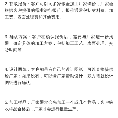
2. 获取报价：客户可以向多家钣金加工厂家询价，厂家会
根据客户提供的需求进行报价。报价通常包括材料费、加
工费、表面处理费和其他费用。
3. 确认方案：客户在确认报价后，需要与厂家进一步沟
通，确定具体的加工方案，包括加工工艺、表面处理、交
货时间等。
4. 设计图纸：客户如果有自己的设计图纸，可以直接提供
给厂家；如果没有，可以请厂家帮助设计，双方需就设计
图纸进行确认。
5. 加工样品：厂家通常会先加工一个或几个样品，客户验
收样品合格后，厂家才会进行批量生产。