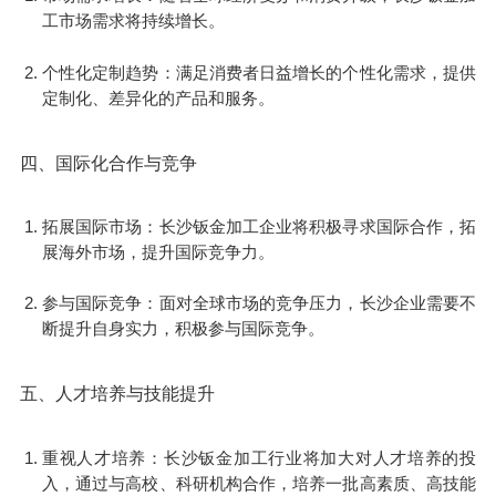
工市场需求将持续增长。
个性化定制趋势：满足消费者日益增长的个性化需求，提供
定制化、差异化的产品和服务。
四、国际化合作与竞争
拓展国际市场：长沙钣金加工企业将积极寻求国际合作，拓
展海外市场，提升国际竞争力。
参与国际竞争：面对全球市场的竞争压力，长沙企业需要不
断提升自身实力，积极参与国际竞争。
五、人才培养与技能提升
重视人才培养：长沙钣金加工行业将加大对人才培养的投
入，通过与高校、科研机构合作，培养一批高素质、高技能