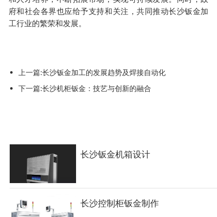
府和社会各界也应给予支持和关注，共同推动长沙钣金加
工行业的繁荣和发展。
上一篇:长沙钣金加工的发展趋势及焊接自动化
下一篇:长沙机柜钣金：技艺与创新的融合
长沙钣金机箱设计
长沙控制柜钣金制作