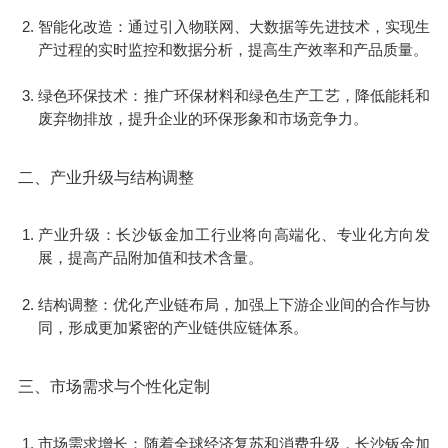
智能化改造：通过引入物联网、大数据等先进技术，实现生
产过程的实时监控和数据分析，提高生产效率和产品质量。
绿色环保技术：推广环保材料和绿色生产工艺，降低能耗和
废弃物排放，提升企业的环保形象和市场竞争力。
二、产业升级与结构调整
产业升级：长沙钣金加工行业将向高端化、专业化方向发
展，提高产品附加值和技术含量。
结构调整：优化产业链布局，加强上下游企业间的合作与协
同，形成更加紧密的产业链供应链体系。
三、市场需求与个性化定制
市场需求增长：随着全球经济复苏和消费升级，长沙钣金加