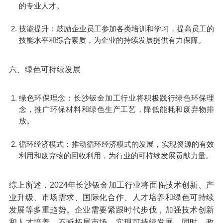
的专业人才。
技能提升：鼓励企业员工参加各类培训和学习，提高员工的
技能水平和综合素质，为企业的持续发展提供有力保障。
六、绿色可持续发展
绿色环保理念：长沙钣金加工行业将积极践行绿色环保理
念，推广环保材料和绿色生产工艺，降低能耗和废弃物排
放。
循环经济模式：推动循环经济模式的发展，实现资源的有效
利用和废弃物的回收利用，为行业的可持续发展贡献力量。
综上所述，2024年长沙钣金加工行业将面临技术创新、产
业升级、市场需求、国际化合作、人才培养和绿色可持续
发展等多重趋势。企业需要紧跟时代步伐，加强技术创新
和人才培养，不断拓展市场，实现可持续发展。同时，政